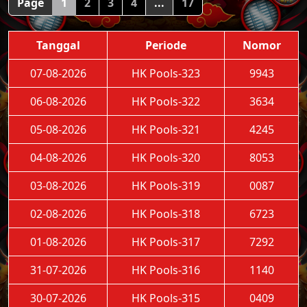
Page
1
2
3
4
...
17
Tanggal
Periode
Nomor
07-08-2026
HK Pools-323
9943
06-08-2026
HK Pools-322
3634
05-08-2026
HK Pools-321
4245
04-08-2026
HK Pools-320
8053
03-08-2026
HK Pools-319
0087
02-08-2026
HK Pools-318
6723
01-08-2026
HK Pools-317
7292
31-07-2026
HK Pools-316
1140
30-07-2026
HK Pools-315
0409