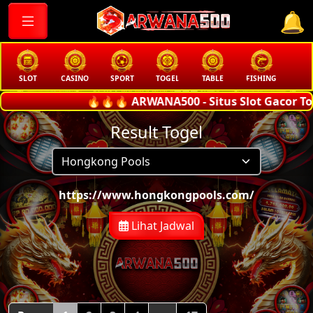
SLOT
CASINO
SPORT
TOGEL
TABLE
FISHING
COC
🔥🔥🔥 ARWANA500 - Situs Slot Gacor Toge
Result Togel
https://www.hongkongpools.com/
Lihat Jadwal