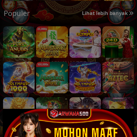
Populer
Lihat lebih banyak