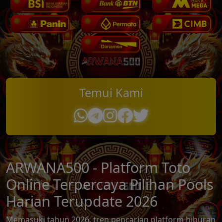
Temui Kami
ARWANA500 - Platform Toto
Online Terpercaya Pilihan Pools
Harian Terupdate 2026
Memasuki tahun 2026, tren pencarian platform hiburan