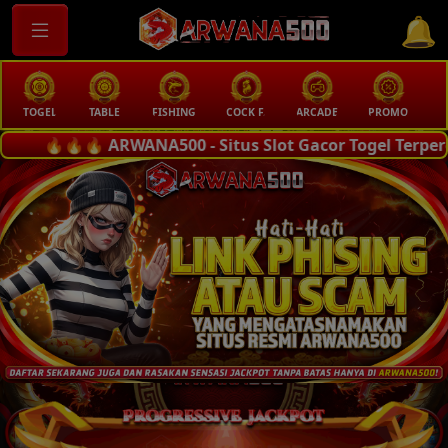
TABLE
FISHING
COCK F.
ARCADE
PROMO
MEGAGACOR
500 - Situs Slot Gacor Togel Terpercaya & Live Casino