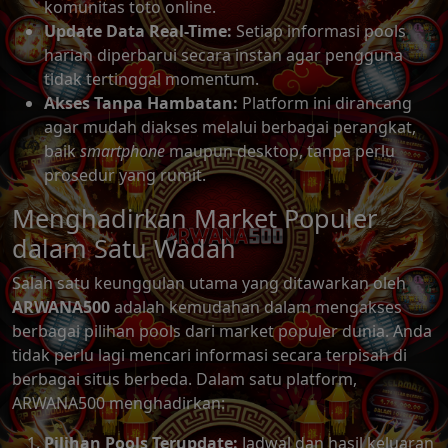
komunitas toto online.
Update Data Real-Time:
Setiap informasi pools
harian diperbarui secara instan agar pengguna
tidak tertinggal momentum.
Akses Tanpa Hambatan:
Platform ini dirancang
agar mudah diakses melalui berbagai perangkat,
baik
smartphone
maupun desktop, tanpa perlu
prosedur yang rumit.
Menghadirkan Market Populer
dalam Satu Wadah
Salah satu keunggulan utama yang ditawarkan oleh
ARWANA500
adalah kemudahan dalam mengakses
berbagai pilihan pools dari market populer dunia. Anda
tidak perlu lagi mencari informasi secara terpisah di
berbagai situs berbeda. Dalam satu platform,
ARWANA500 menghadirkan:
Pilihan Pools Terupdate:
Jadwal dan hasil keluaran