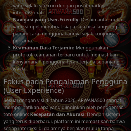
yang selalu sinkron dengan pusat market
internasional.
Navigasi yang User-Friendly:
Desain antarmuka
yang simpel membuat siapa saja bisa langsung
paham cara menggunakannya sejak kunjungan
pertama.
Keamanan Data Terjamin:
Menggunakan
protokol keamanan terbaru untuk memastikan
kenyamanan pengguna tetap terjaga sepanjang
waktu.
Fokus pada Pengalaman Pengguna
(User Experience)
Sesuai dengan visi di tahun 2026, ARWANA500 sangat
memperhatikan apa yang diinginkan oleh penggemar
toto online:
Kecepatan dan Akurasi
. Dengan sistem
yang terus diperbarui, platform ini memastikan bahwa
setiap interaksi di dalamnya berjalan mulus tanpa