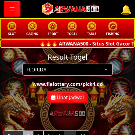
SLOT
CASINO
SPORT
TOGEL
TABLE
FISHING
COC
🔥🔥🔥 ARWANA500 - Situs Slot Gacor Tog
Result Togel
www.flalottery.com/pick4.do
Lihat Jadwal