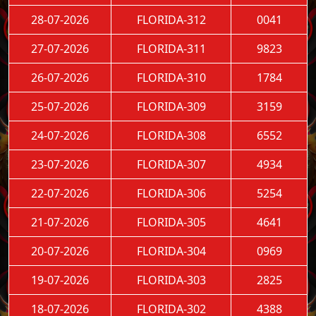
28-07-2026
FLORIDA-312
0041
27-07-2026
FLORIDA-311
9823
26-07-2026
FLORIDA-310
1784
25-07-2026
FLORIDA-309
3159
24-07-2026
FLORIDA-308
6552
23-07-2026
FLORIDA-307
4934
22-07-2026
FLORIDA-306
5254
21-07-2026
FLORIDA-305
4641
20-07-2026
FLORIDA-304
0969
19-07-2026
FLORIDA-303
2825
18-07-2026
FLORIDA-302
4388