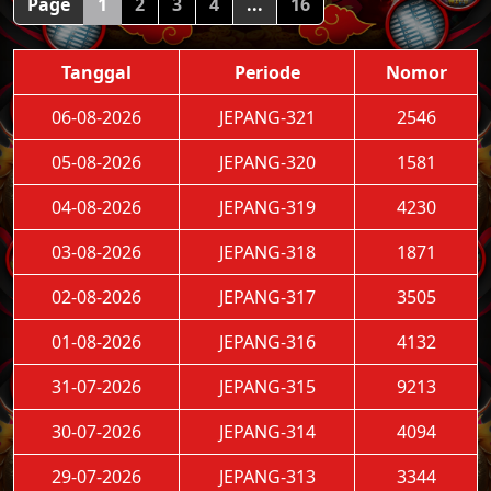
Page
1
2
3
4
...
16
Tanggal
Periode
Nomor
06-08-2026
JEPANG-321
2546
05-08-2026
JEPANG-320
1581
04-08-2026
JEPANG-319
4230
03-08-2026
JEPANG-318
1871
02-08-2026
JEPANG-317
3505
01-08-2026
JEPANG-316
4132
31-07-2026
JEPANG-315
9213
30-07-2026
JEPANG-314
4094
29-07-2026
JEPANG-313
3344